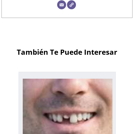
También Te Puede Interesar