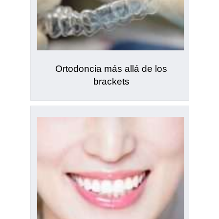
Ortodoncia más allá de los
brackets