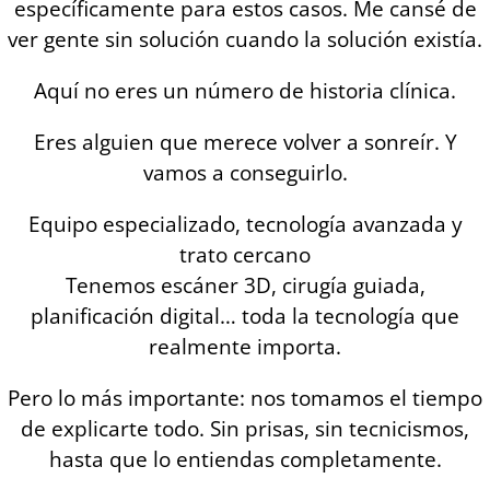
específicamente para estos casos. Me cansé de
ver gente sin solución cuando la solución existía.
Aquí no eres un número de historia clínica.
Eres alguien que merece volver a sonreír. Y
vamos a conseguirlo.
Equipo especializado, tecnología avanzada y
trato cercano
Tenemos escáner 3D, cirugía guiada,
planificación digital… toda la tecnología que
realmente importa.
Pero lo más importante: nos tomamos el tiempo
de explicarte todo. Sin prisas, sin tecnicismos,
hasta que lo entiendas completamente.