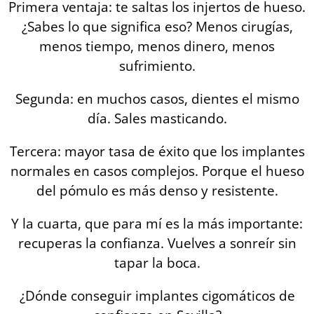
Primera ventaja: te saltas los injertos de hueso.
¿Sabes lo que significa eso? Menos cirugías,
menos tiempo, menos dinero, menos
sufrimiento.
Segunda: en muchos casos, dientes el mismo
día. Sales masticando.
Tercera: mayor tasa de éxito que los implantes
normales en casos complejos. Porque el hueso
del pómulo es más denso y resistente.
Y la cuarta, que para mí es la más importante:
recuperas la confianza. Vuelves a sonreír sin
tapar la boca.
¿Dónde conseguir implantes cigomáticos de