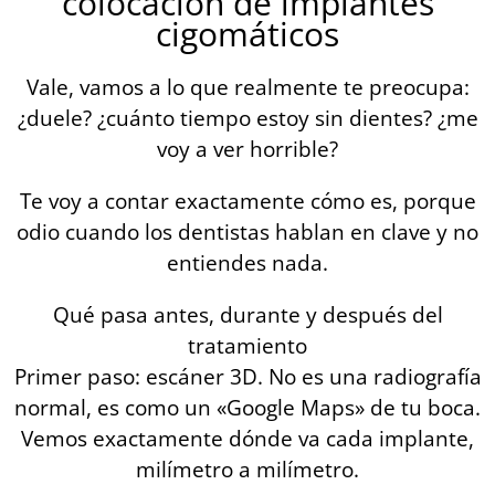
colocación de implantes
cigomáticos
Vale, vamos a lo que realmente te preocupa:
¿duele? ¿cuánto tiempo estoy sin dientes? ¿me
voy a ver horrible?
Te voy a contar exactamente cómo es, porque
odio cuando los dentistas hablan en clave y no
entiendes nada.
Qué pasa antes, durante y después del
tratamiento
Primer paso: escáner 3D. No es una radiografía
normal, es como un «Google Maps» de tu boca.
Vemos exactamente dónde va cada implante,
milímetro a milímetro.