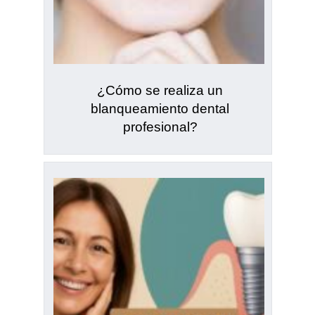
¿Cómo se realiza un
blanqueamiento dental
profesional?