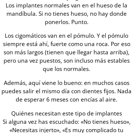
Los implantes normales van en el hueso de la
mandíbula. Si no tienes hueso, no hay donde
ponerlos. Punto.
Los cigomáticos van en el pómulo. Y el pómulo
siempre está ahí, fuerte como una roca. Por eso
son más largos (tienen que llegar hasta arriba),
pero una vez puestos, son incluso más estables
que los normales.
Además, aquí viene lo bueno: en muchos casos
puedes salir el mismo día con dientes fijos. Nada
de esperar 6 meses con encías al aire.
Quiénes necesitan este tipo de implantes
Si alguna vez has escuchado: «No tienes hueso»,
«Necesitas injerto», «Es muy complicado tu