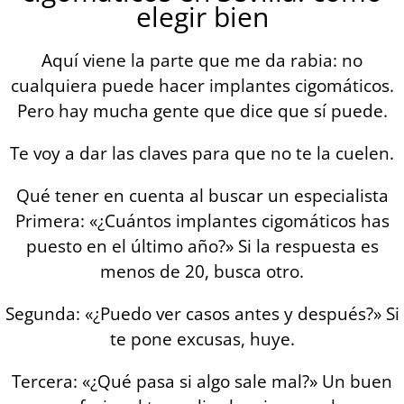
elegir bien
Aquí viene la parte que me da rabia: no
cualquiera puede hacer implantes cigomáticos.
Pero hay mucha gente que dice que sí puede.
Te voy a dar las claves para que no te la cuelen.
Qué tener en cuenta al buscar un especialista
Primera: «¿Cuántos implantes cigomáticos has
puesto en el último año?» Si la respuesta es
menos de 20, busca otro.
Segunda: «¿Puedo ver casos antes y después?» Si
te pone excusas, huye.
Tercera: «¿Qué pasa si algo sale mal?» Un buen