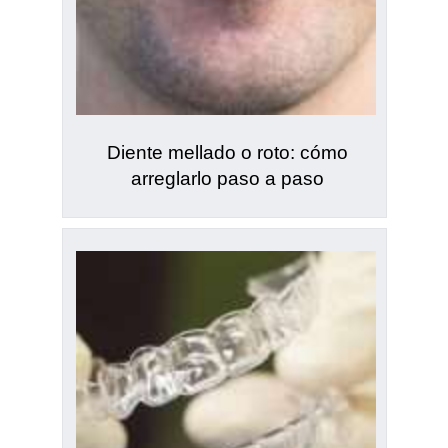
Diente mellado o roto: cómo
arreglarlo paso a paso