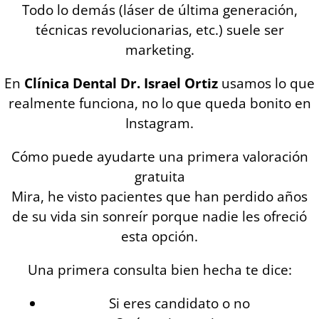
Todo lo demás (láser de última generación,
técnicas revolucionarias, etc.) suele ser
marketing.
En
Clínica Dental Dr. Israel Ortiz
usamos lo que
realmente funciona, no lo que queda bonito en
Instagram.
Cómo puede ayudarte una primera valoración
gratuita
Mira, he visto pacientes que han perdido años
de su vida sin sonreír porque nadie les ofreció
esta opción.
Una primera consulta bien hecha te dice:
Si eres candidato o no