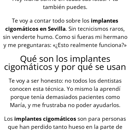
también puedes.
Te voy a contar todo sobre los
implantes
cigomáticos en Sevilla
. Sin tecnicismos raros,
sin venderte humo. Como si fueras mi hermano
y me preguntaras: «¿Esto realmente funciona?»
Qué son los implantes
cigomáticos y por qué se usan
Te voy a ser honesto: no todos los dentistas
conocen esta técnica. Yo mismo la aprendí
porque tenía demasiados pacientes como
María, y me frustraba no poder ayudarlos.
Los
implantes cigomáticos
son para personas
que han perdido tanto hueso en la parte de