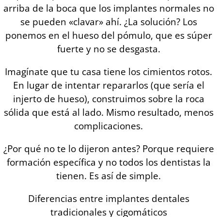
arriba de la boca que los implantes normales no
se pueden «clavar» ahí. ¿La solución? Los
ponemos en el hueso del pómulo, que es súper
fuerte y no se desgasta.
Imagínate que tu casa tiene los cimientos rotos.
En lugar de intentar repararlos (que sería el
injerto de hueso), construimos sobre la roca
sólida que está al lado. Mismo resultado, menos
complicaciones.
¿Por qué no te lo dijeron antes? Porque requiere
formación específica y no todos los dentistas la
tienen. Es así de simple.
Diferencias entre implantes dentales
tradicionales y cigomáticos