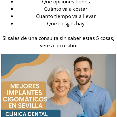
Qué opciones tienes
Cuánto va a costar
Cuánto tiempo va a llevar
Qué riesgos hay
Si sales de una consulta sin saber estas 5 cosas,
vete a otro sitio.