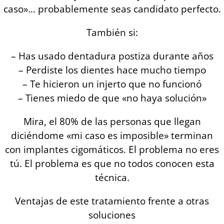
caso»… probablemente seas candidato perfecto.
También si:
– Has usado dentadura postiza durante años
– Perdiste los dientes hace mucho tiempo
– Te hicieron un injerto que no funcionó
– Tienes miedo de que «no haya solución»
Mira, el 80% de las personas que llegan
diciéndome «mi caso es imposible» terminan
con implantes cigomáticos. El problema no eres
tú. El problema es que no todos conocen esta
técnica.
Ventajas de este tratamiento frente a otras
soluciones