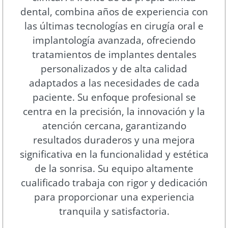
dental, combina años de experiencia con
las últimas tecnologías en cirugía oral e
implantología avanzada, ofreciendo
tratamientos de implantes dentales
personalizados y de alta calidad
adaptados a las necesidades de cada
paciente. Su enfoque profesional se
centra en la precisión, la innovación y la
atención cercana, garantizando
resultados duraderos y una mejora
significativa en la funcionalidad y estética
de la sonrisa. Su equipo altamente
cualificado trabaja con rigor y dedicación
para proporcionar una experiencia
tranquila y satisfactoria.