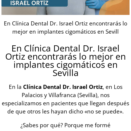
En Clínica Dental Dr. Israel Ortiz encontrarás lo
mejor en implantes cigomáticos en Sevill
En Clínica Dental Dr. Israel
Ortiz encontrarás lo mejor en
implantes cigomáticos en
Sevilla
En la
Clínica Dental Dr. Israel Ortiz
, en Los
Palacios y Villafranca (Sevilla), nos
especializamos en pacientes que llegan después
de que otros les hayan dicho «no se puede».
¿Sabes por qué? Porque me formé