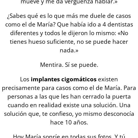
mueve y me da vergüenza hablar.»
¿Sabes qué es lo que más me duele de casos
como el de María? Que había ido a 4 dentistas
diferentes y todos le dijeron lo mismo: «No
tienes hueso suficiente, no se puede hacer
nada.»
Mentira. Sí se puede.
Los
implantes cigomáticos
existen
precisamente para casos como el de María. Para
personas a las que les han cerrado la puerta
cuando en realidad existe una solución. Una
solución que, te confieso, yo mismo desconocía
hace 10 años.
Hoy María sonríe en todas sus fotos. Y tú