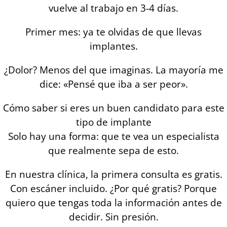
vuelve al trabajo en 3-4 días.
Primer mes: ya te olvidas de que llevas
implantes.
¿Dolor? Menos del que imaginas. La mayoría me
dice: «Pensé que iba a ser peor».
Cómo saber si eres un buen candidato para este
tipo de implante
Solo hay una forma: que te vea un especialista
que realmente sepa de esto.
En nuestra clínica, la primera consulta es gratis.
Con escáner incluido. ¿Por qué gratis? Porque
quiero que tengas toda la información antes de
decidir. Sin presión.