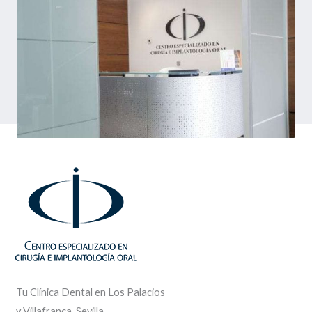
Tu Clínica Dental en Los Palacios
y Villafranca, Sevilla.