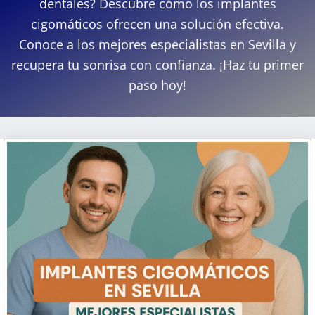
dentales? Descubre cómo los implantes
cigomáticos ofrecen una solución efectiva.
Conoce a los mejores especialistas en Sevilla y
recupera tu sonrisa con confianza. ¡Haz tu primer
paso hoy!