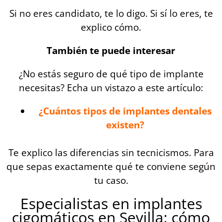
Si no eres candidato, te lo digo. Si sí lo eres, te
explico cómo.
También te puede interesar
¿No estás seguro de qué tipo de implante
necesitas? Echa un vistazo a este artículo:
¿Cuántos tipos de implantes dentales
existen?
Te explico las diferencias sin tecnicismos. Para
que sepas exactamente qué te conviene según
tu caso.
Especialistas en implantes
cigomáticos en Sevilla: cómo