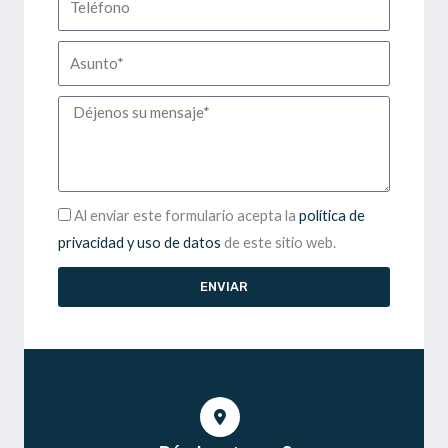
Asunto
Mensaje
Aceptación
Al enviar este formulario acepta la
política de
privacidad y uso de datos
de este sitio web.
ENVIAR