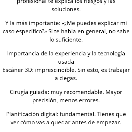
profesional te explica los riesgos y las
soluciones.
Y la más importante: «¿Me puedes explicar mi
caso específico?» Si te habla en general, no sabe
lo suficiente.
Importancia de la experiencia y la tecnología
usada
Escáner 3D: imprescindible. Sin esto, es trabajar
a ciegas.
Cirugía guiada: muy recomendable. Mayor
precisión, menos errores.
Planificación digital: fundamental. Tienes que
ver cómo vas a quedar antes de empezar.