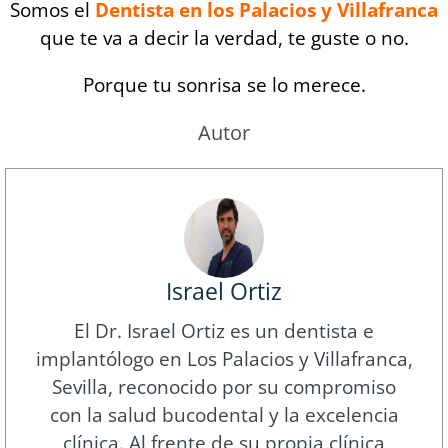
Somos el
Dentista en los Palacios y Villafranca
que te va a decir la verdad, te guste o no.
Porque tu sonrisa se lo merece.
Autor
Israel Ortiz
El Dr. Israel Ortiz es un dentista e
implantólogo en Los Palacios y Villafranca,
Sevilla, reconocido por su compromiso
con la salud bucodental y la excelencia
clínica. Al frente de su propia clínica