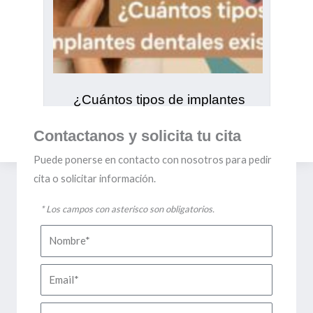
¿Cuántos tipos de implantes
dentales existen?
Contactanos y solicita tu cita
Puede ponerse en contacto con nosotros para pedir
cita o solicitar información.
* Los campos con asterisco son obligatorios.
Nombre
Email
Teléfono