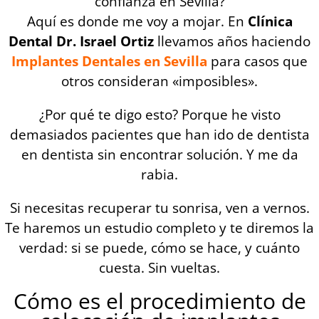
confianza en Sevilla?
Aquí es donde me voy a mojar. En
Clínica
Dental Dr. Israel Ortiz
llevamos años haciendo
Implantes Dentales en Sevilla
para casos que
otros consideran «imposibles».
¿Por qué te digo esto? Porque he visto
demasiados pacientes que han ido de dentista
en dentista sin encontrar solución. Y me da
rabia.
Si necesitas recuperar tu sonrisa, ven a vernos.
Te haremos un estudio completo y te diremos la
verdad: si se puede, cómo se hace, y cuánto
cuesta. Sin vueltas.
Cómo es el procedimiento de