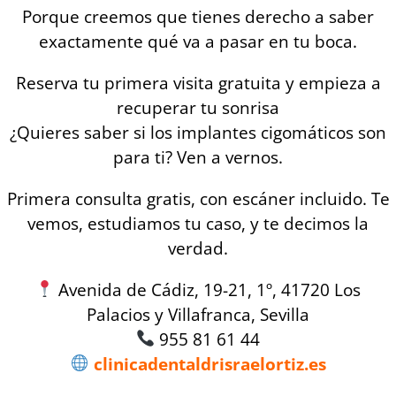
Porque creemos que tienes derecho a saber
exactamente qué va a pasar en tu boca.
Reserva tu primera visita gratuita y empieza a
recuperar tu sonrisa
¿Quieres saber si los implantes cigomáticos son
para ti? Ven a vernos.
Primera consulta gratis, con escáner incluido. Te
vemos, estudiamos tu caso, y te decimos la
verdad.
Avenida de Cádiz, 19-21, 1º, 41720 Los
Palacios y Villafranca, Sevilla
955 81 61 44
clinicadentaldrisraelortiz.es