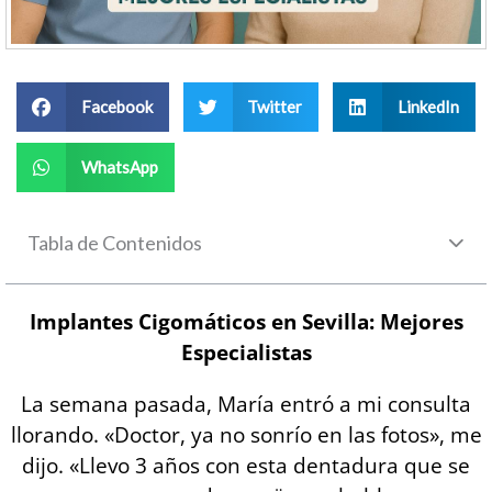
Facebook
Twitter
LinkedIn
WhatsApp
Tabla de Contenidos
Implantes Cigomáticos en Sevilla: Mejores
Especialistas
La semana pasada, María entró a mi consulta
llorando. «Doctor, ya no sonrío en las fotos», me
dijo. «Llevo 3 años con esta dentadura que se