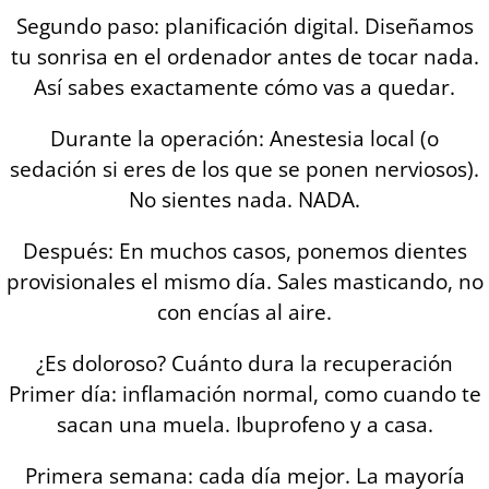
Segundo paso: planificación digital. Diseñamos
tu sonrisa en el ordenador antes de tocar nada.
Así sabes exactamente cómo vas a quedar.
Durante la operación: Anestesia local (o
sedación si eres de los que se ponen nerviosos).
No sientes nada. NADA.
Después: En muchos casos, ponemos dientes
provisionales el mismo día. Sales masticando, no
con encías al aire.
¿Es doloroso? Cuánto dura la recuperación
Primer día: inflamación normal, como cuando te
sacan una muela. Ibuprofeno y a casa.
Primera semana: cada día mejor. La mayoría