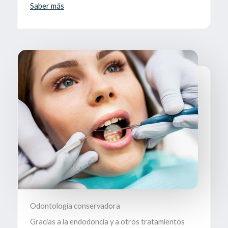
Saber más
Odontología conservadora
Gracias a la endodoncia y a otros tratamientos