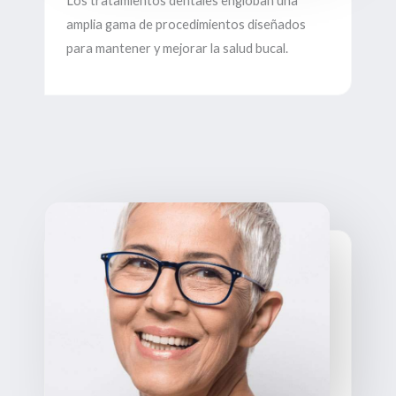
Los tratamientos dentales engloban una
amplia gama de procedimientos diseñados
para mantener y mejorar la salud bucal.