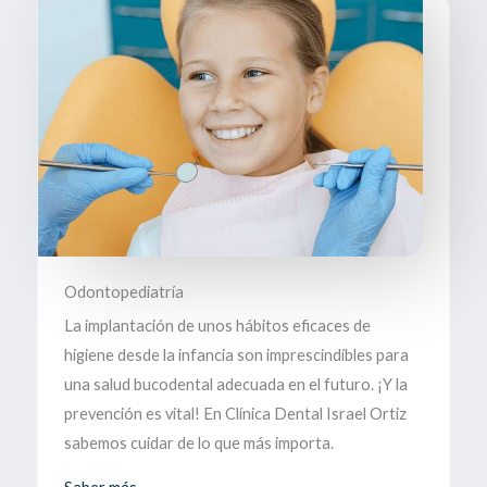
Odontopediatría
La implantación de unos hábitos eficaces de
higiene desde la infancia son imprescindibles para
una salud bucodental adecuada en el futuro. ¡Y la
prevención es vital! En Clínica Dental Israel Ortiz
sabemos cuidar de lo que más importa.