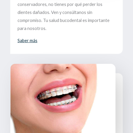
conservadores, no tienes por qué perder los
dientes dañados. Ven y consúltanos sin
compromiso. Tu salud bucodental es importante
para nosotros.
Saber más