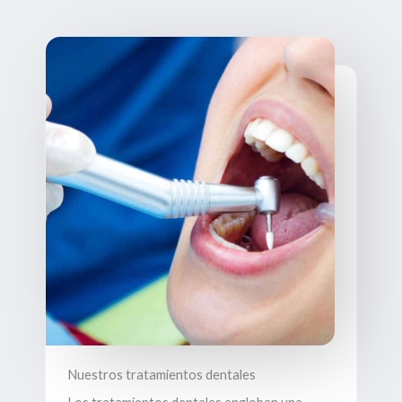
Nuestros tratamientos dentales