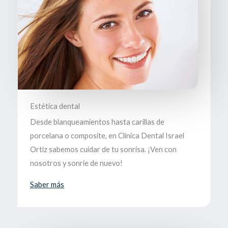
Estética dental
Desde blanqueamientos hasta carillas de
porcelana o composite, en Clínica Dental Israel
Ortiz sabemos cuidar de tu sonrisa. ¡Ven con
nosotros y sonríe de nuevo!
Saber más