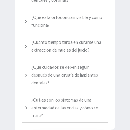
dentales y coronas?
¿Qué es la ortodoncia invisible y cómo
funciona?
¿Cuánto tiempo tarda en curarse una
extracción de muelas del juicio?
¿Qué cuidados se deben seguir
después de una cirugía de implantes
dentales?
¿Cuáles son los síntomas de una
enfermedad de las encías y cómo se
trata?