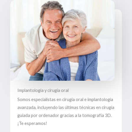
Implantología y cirugía oral
Somos especialistas en cirugía oral e implantología
avanzada, incluyendo las últimas técnicas en cirugía
guiada por ordenador gracias a la tomografía 3D.
¡Te esperamos!