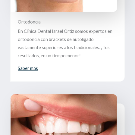
Ortodoncia
En Clínica Dental Israel Ortiz somos expertos en
ortodoncia con brackets de autoligado,
vastamente superiores a los tradicionales. ¡Tus
resultados, en un tiempo menor!
Saber más