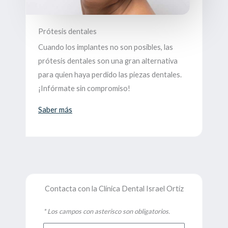
Prótesis dentales
Cuando los implantes no son posibles, las
prótesis dentales son una gran alternativa
para quien haya perdido las piezas dentales.
¡Infórmate sin compromiso!
Saber más
Contacta con la Clínica Dental Israel Ortíz
* Los campos con asterisco son obligatorios.