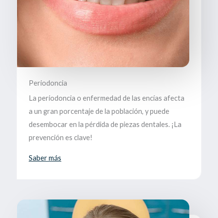
Periodoncia
La periodoncia o enfermedad de las encías afecta
a un gran porcentaje de la población, y puede
desembocar en la pérdida de piezas dentales. ¡La
prevención es clave!
Saber más