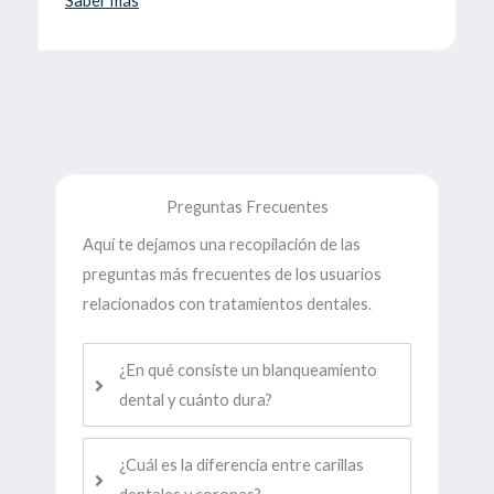
Saber más
Preguntas Frecuentes
Aquí te dejamos una recopilación de las
preguntas más frecuentes de los usuarios
relacionados con tratamientos dentales.
¿En qué consiste un blanqueamiento
dental y cuánto dura?
¿Cuál es la diferencia entre carillas