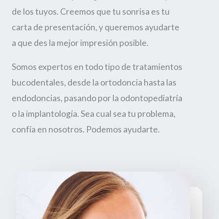
de los tuyos. Creemos que tu sonrisa es tu
carta de presentación, y queremos ayudarte
a que des la mejor impresión posible.
Somos expertos en todo tipo de tratamientos
bucodentales, desde la ortodoncia hasta las
endodoncias, pasando por la odontopediatría
o la implantología. Sea cual sea tu problema,
confía en nosotros. Podemos ayudarte.