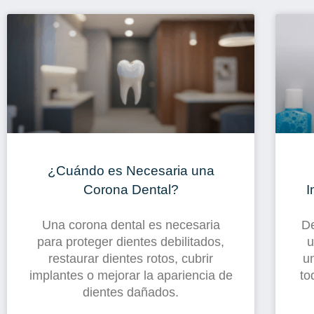
¿Cuándo es Necesaria una
Corona Dental?
I
Una corona dental es necesaria
De
para proteger dientes debilitados,
u
restaurar dientes rotos, cubrir
u
implantes o mejorar la apariencia de
to
dientes dañados.