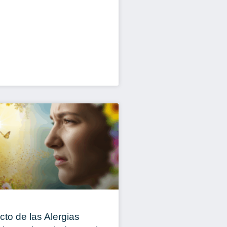
cto de las Alergias