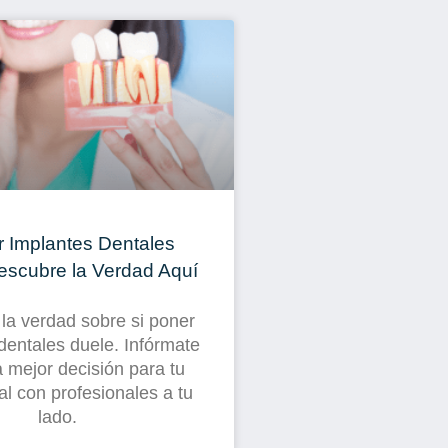
 Implantes Dentales
escubre la Verdad Aquí
la verdad sobre si poner
dentales duele. Infórmate
a mejor decisión para tu
al con profesionales a tu
lado.