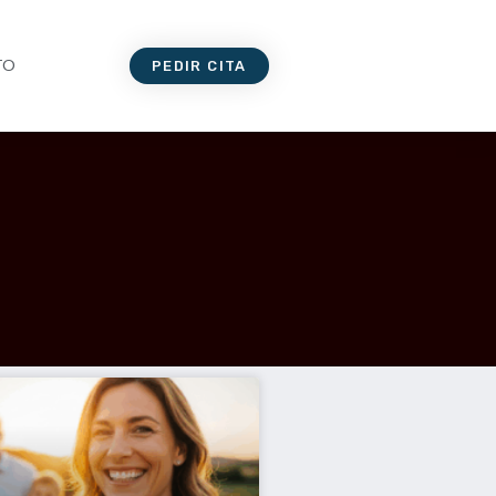
TO
PEDIR CITA