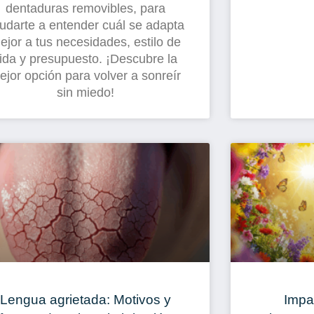
dentaduras removibles, para
udarte a entender cuál se adapta
ejor a tus necesidades, estilo de
ida y presupuesto. ¡Descubre la
ejor opción para volver a sonreír
sin miedo!
Lengua agrietada: Motivos y
Impa