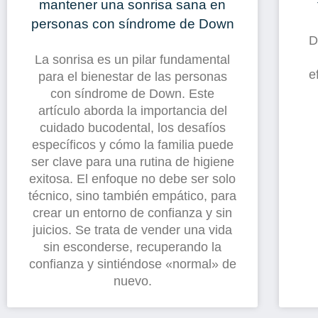
mantener una sonrisa sana en
personas con síndrome de Down
D
La sonrisa es un pilar fundamental
e
para el bienestar de las personas
con síndrome de Down. Este
artículo aborda la importancia del
cuidado bucodental, los desafíos
específicos y cómo la familia puede
ser clave para una rutina de higiene
exitosa. El enfoque no debe ser solo
técnico, sino también empático, para
crear un entorno de confianza y sin
juicios. Se trata de vender una vida
sin esconderse, recuperando la
confianza y sintiéndose «normal» de
nuevo.