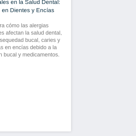
les en la Salud Dental:
 en Dientes y Encías
ra cómo las alergias
s afectan la salud dental,
sequedad bucal, caries y
s en encías debido a la
ón bucal y medicamentos.