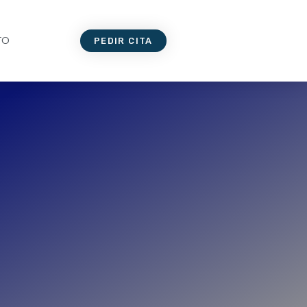
TO
PEDIR CITA