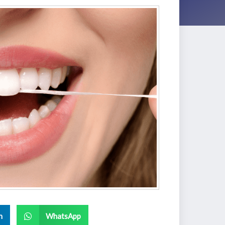
n
WhatsApp