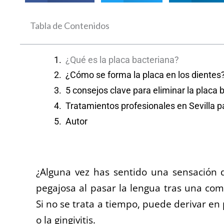
Tabla de Contenidos
¿Qué es la placa bacteriana?
¿Cómo se forma la placa en los dientes
5 consejos clave para eliminar la placa b
Tratamientos profesionales en Sevilla pa
Autor
¿Alguna vez has sentido una sensación 
pegajosa al pasar la lengua tras una com
Si no se trata a tiempo, puede derivar e
o la gingivitis.