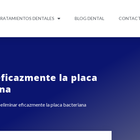
RATAMIENTOS DENTALES
BLOG DENTAL
CONTAC
eficazmente la placa
ana
 eliminar eficazmente la placa bacteriana