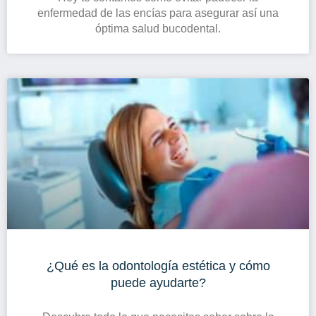
enfermedad de las encías para asegurar así una
óptima salud bucodental.
¿Qué es la odontología estética y cómo
puede ayudarte?