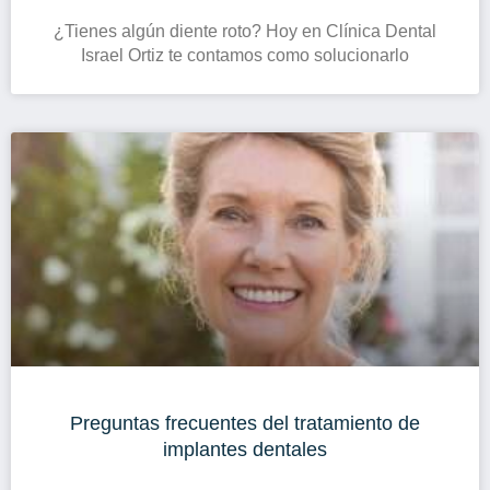
¿Tienes algún diente roto? Hoy en Clínica Dental
Israel Ortiz te contamos como solucionarlo
Preguntas frecuentes del tratamiento de
implantes dentales