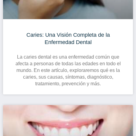
Caries: Una Visión Completa de la
Enfermedad Dental
La caries dental es una enfermedad común que
afecta a personas de todas las edades en todo el
mundo. En este artículo, exploraremos qué es la
caries, sus causas, síntomas, diagnóstico,
tratamiento, prevención y más.