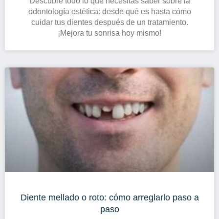
Descubre todo lo que necesitas saber sobre la
odontología estética: desde qué es hasta cómo
cuidar tus dientes después de un tratamiento.
¡Mejora tu sonrisa hoy mismo!
Diente mellado o roto: cómo arreglarlo paso a
paso