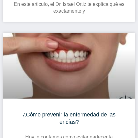
En este artículo, el Dr. Israel Ortiz te explica qué es
exactamente y
¿Cómo prevenir la enfermedad de las
encías?
Hoy te contamos como evitar padecer la