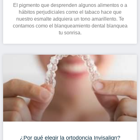
El pigmento que desprenden algunos alimentos o a
hábitos perjudiciales como el tabaco hace que
nuestro esmalte adquiera un tono amarillento. Te
contamos como el blanqueamiento dental blanquea
tu sonrisa.
¿Por qué elegir la ortodoncia Invisalign?