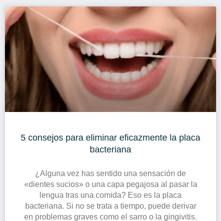
5 consejos para eliminar eficazmente la placa
bacteriana
¿Alguna vez has sentido una sensación de
«dientes sucios» o una capa pegajosa al pasar la
lengua tras una comida? Eso es la placa
bacteriana. Si no se trata a tiempo, puede derivar
en problemas graves como el sarro o la gingivitis.