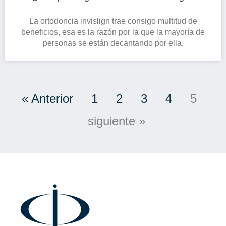
La ortodoncia invislign trae consigo multitud de
beneficios, esa es la razón por la que la mayoría de
personas se están decantando por ella.
« Anterior
1
2
3
4
5
siguiente »