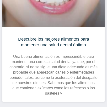
Descubre los mejores alimentos para
mantener una salud dental óptima
Una buena alimentación es imprescindible para
mantener una correcta salud dental ya que, por el
contrario, si no se sigue una dieta adecuada es más
probable que aparezcan caries o enfermedades
periodontales, así como la aceleración del desgaste
de nuestros dientes. Sabemos que los alimentos
que contienen azúcares como los refrescos o los
pasteles y