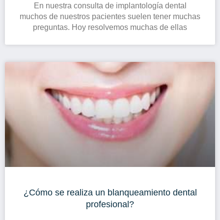
En nuestra consulta de implantología dental
muchos de nuestros pacientes suelen tener muchas
preguntas. Hoy resolvemos muchas de ellas
¿Cómo se realiza un blanqueamiento dental
profesional?