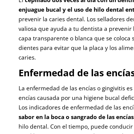
enjuague bucal y el uso de hilo dental ent
prevenir la caries dental. Los selladores 
valiosa que ayuda a tu dentista a prevenir 
capa transparente o blanca que se coloca s
dientes para evitar que la placa y los ali
caries.
Enfermedad de las encía
La enfermedad de las encías o gingivitis es 
encías causada por una higiene bucal defic
Los indicadores de enfermedad de las enc
sabor en la boca o sangrado de las encías
hilo dental. Con el tiempo, puede conducir