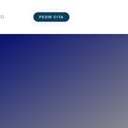
TO
PEDIR CITA