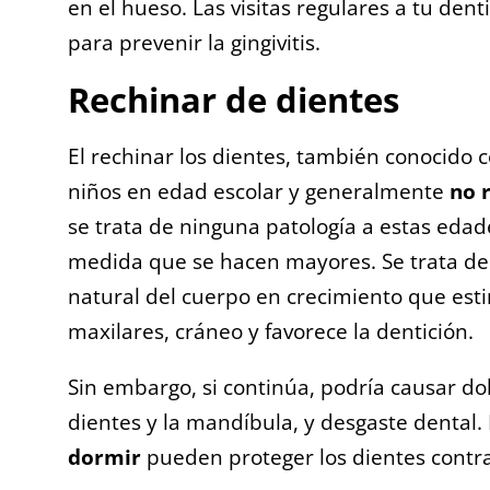
en el hueso. Las visitas regulares a tu den
para prevenir la gingivitis.
Rechinar de dientes
El rechinar los dientes, también conocido
niños en edad escolar y generalmente
no 
se trata de ninguna patología a estas eda
medida que se hacen mayores. Se trata de 
natural del cuerpo en crecimiento que esti
maxilares, cráneo y favorece la dentición.
Sin embargo, si continúa, podría causar do
dientes y la mandíbula, y desgaste dental.
dormir
pueden proteger los dientes contra