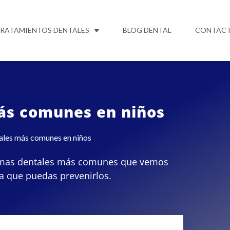
RATAMIENTOS DENTALES
BLOG DENTAL
CONTAC
ás comunes en niños
ales más comunes en niños
emas dentales más comunes que vemos
ra que puedas prevenirlos.